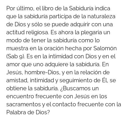
Por último, el libro de la Sabiduría indica
que la sabiduría participa de la naturaleza
de Dios y sólo se puede adquirir con una
actitud religiosa. Es ahora la plegaria un
modo de tener la sabiduría como lo
muestra en la oración hecha por Salomón
(Sab 9). Es en la intimidad con Dios y en el
amor que uno adquiere la sabiduría. En
Jesús, hombre-Dios, y en la relación de
amistad, intimidad y seguimiento de Él, se
obtiene la sabiduría. ¿Buscamos un
encuentro frecuente con Jesús en los
sacramentos y el contacto frecuente con la
Palabra de Dios?