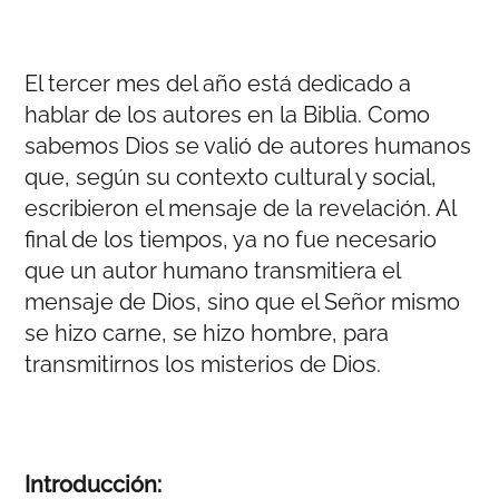
El tercer mes del año está dedicado a
hablar de los autores en la Biblia. Como
sabemos Dios se valió de autores humanos
que, según su contexto cultural y social,
escribieron el mensaje de la revelación. Al
final de los tiempos, ya no fue necesario
que un autor humano transmitiera el
mensaje de Dios, sino que el Señor mismo
se hizo carne, se hizo hombre, para
transmitirnos los misterios de Dios.
Introducción: