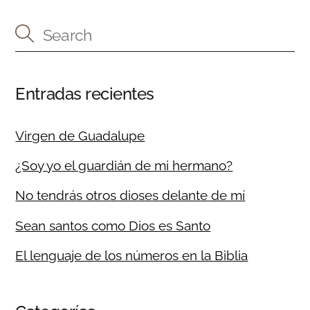
Entradas recientes
Virgen de Guadalupe
¿Soy yo el guardián de mi hermano?
No tendrás otros dioses delante de mí
Sean santos como Dios es Santo
El lenguaje de los números en la Biblia