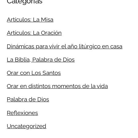
Categorías
Artículos: La Misa
Artículos: La Oración
Dinámicas para vivir el año litúrgico en casa
La Biblia, Palabra de Dios
Orar con Los Santos
Orar en distintos momentos de la vida
Palabra de Dios
Reflexiones
Uncategorized