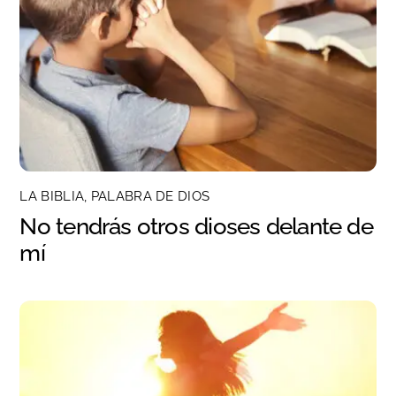
LA BIBLIA, PALABRA DE DIOS
No tendrás otros dioses delante de
mí