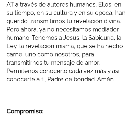
AT a través de autores humanos. Ellos, en
su tiempo, en su cultura y en su época, han
querido transmitirnos tu revelación divina.
Pero ahora, ya no necesitamos mediador
humano. Tenemos a Jesús, la Sabiduría, la
Ley, la revelación misma, que se ha hecho
carne, uno como nosotros, para
transmitirnos tu mensaje de amor.
Permítenos conocerlo cada vez más y así
conocerte a ti, Padre de bondad. Amén.
Compromiso: