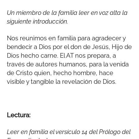
Un miembro de la familia leer en voz alta la
siguiente introducción.
Nos reunimos en familia para agradecer y
bendecir a Dios por el don de Jesús, Hijo de
Dios hecho carne. El AT nos prepara, a
través de autores humanos, para la venida
de Cristo quien, hecho hombre, hace
visible y tangible la revelación de Dios.
Lectura:
Leer en familia el versículo 14 del Prólogo del