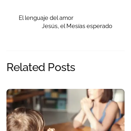
El lenguaje del amor
Jesús, el Mesías esperado
Related Posts