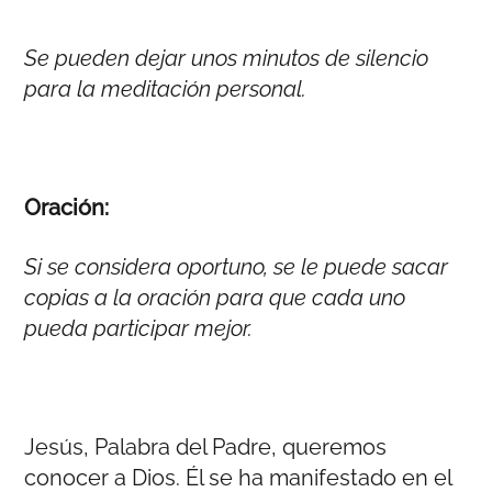
Se pueden dejar unos minutos de silencio
para la meditación personal.
Oración:
Si se considera oportuno, se le puede sacar
copias a la oración para que cada uno
pueda participar mejor.
Jesús, Palabra del Padre, queremos
conocer a Dios. Él se ha manifestado en el