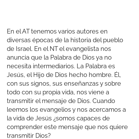
En el AT tenemos varios autores en
diversas épocas de la historia del pueblo
de Israel. En el NT el evangelista nos
anuncia que la Palabra de Dios ya no
necesita intermediarios. La Palabra es
Jesús, el Hijo de Dios hecho hombre. Él,
con sus signos, sus enseñanzas y sobre
todo con su propia vida, nos viene a
transmitir el mensaje de Dios. Cuando
leemos los evangelios y nos acercamos a
la vida de Jesús ¿somos capaces de
comprender este mensaje que nos quiere
transmitir Dios?