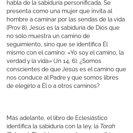
habla de la sabiduría personificada. Se
presenta como una mujer que invita al
hombre a caminar por las sendas de la vida
(Prov 8). Jesús es la sabiduría de Dios que
no sólo muestra un camino de
seguimiento, sino que se identifica Él
mismo con el camino: «Yo soy el camino, la
verdad y la vida» (Jn 14, 6). ¿Somos
conscientes de que Jesús es el camino que
nos conduce al Padre y que somos libres
de elegirlo a Él o a otros caminos?
Más adelante, el libro de Eclesiástico
identifica la sabiduría con la ley, la
Torah