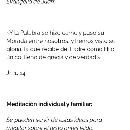
Evangelio de Juan:
«Y la Palabra se hizo carne y puso su
Morada entre nosotros, y hemos visto su
gloria, la que recibe del Padre como Hijo
único, lleno de gracia y de verdad.»
Jn 1, 14
Meditación individual y familiar:
Se pueden servir de estas ideas para
meditar sobre el texto antes leído.