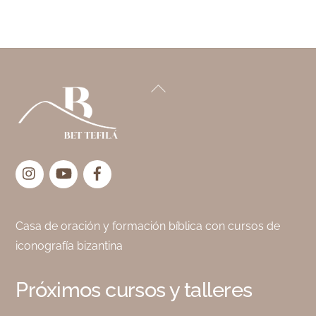
Back
To
Top
Instagram
YouTube
Facebook
Casa de oración y formación bíblica con cursos de
iconografía bizantina
Próximos cursos y talleres