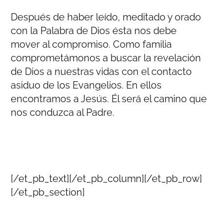
Después de haber leído, meditado y orado
con la Palabra de Dios ésta nos debe
mover al compromiso. Como familia
comprometámonos a buscar la revelación
de Dios a nuestras vidas con el contacto
asiduo de los Evangelios. En ellos
encontramos a Jesús. Él será el camino que
nos conduzca al Padre.
[/et_pb_text][/et_pb_column][/et_pb_row]
[/et_pb_section]