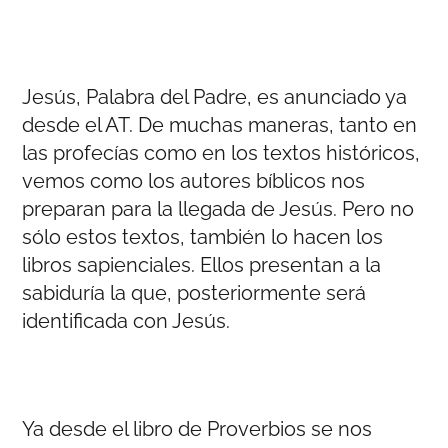
Jesús, Palabra del Padre, es anunciado ya
desde el AT. De muchas maneras, tanto en
las profecías como en los textos históricos,
vemos como los autores bíblicos nos
preparan para la llegada de Jesús. Pero no
sólo estos textos, también lo hacen los
libros sapienciales. Ellos presentan a la
sabiduría la que, posteriormente será
identificada con Jesús.
Ya desde el libro de Proverbios se nos