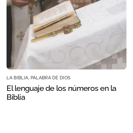
LA BIBLIA, PALABRA DE DIOS
El lenguaje de los números en la
Biblia