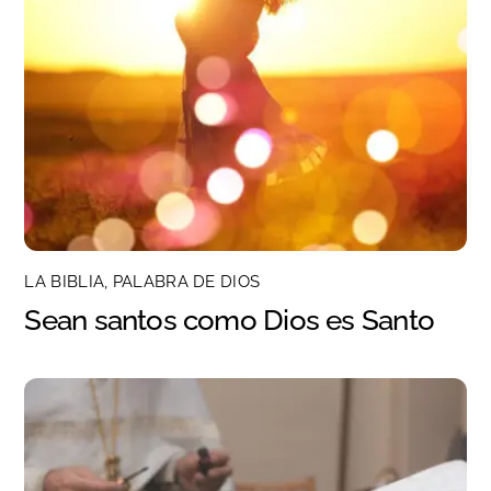
LA BIBLIA, PALABRA DE DIOS
Sean santos como Dios es Santo