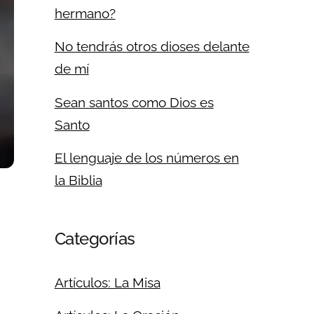
hermano?
No tendrás otros dioses delante
de mí
Sean santos como Dios es
Santo
El lenguaje de los números en
la Biblia
Categorías
Artículos: La Misa