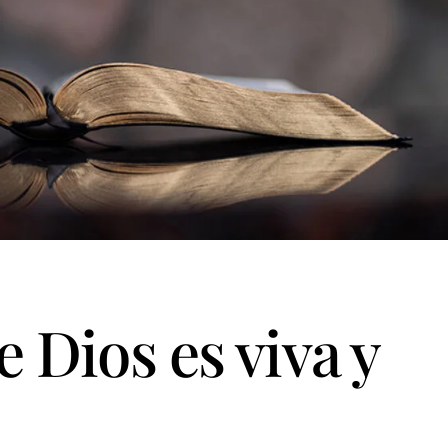
 Dios es viva y