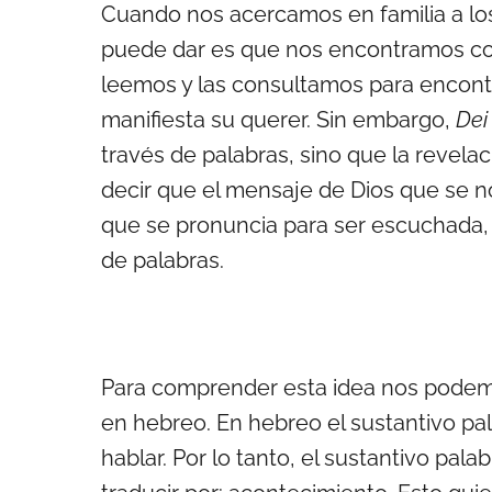
Cuando nos acercamos en familia a los
puede dar es que nos encontramos co
leemos y las consultamos para encontr
manifiesta su querer. Sin embargo,
Dei
través de palabras, sino que la revela
decir que el mensaje de Dios que se no
que se pronuncia para ser escuchada, 
de palabras.
Para comprender esta idea nos podemos 
en hebreo. En hebreo el sustantivo pal
hablar. Por lo tanto, el sustantivo pala