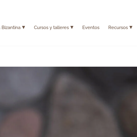
 Bizantina
Cursos y talleres
Eventos
Recursos