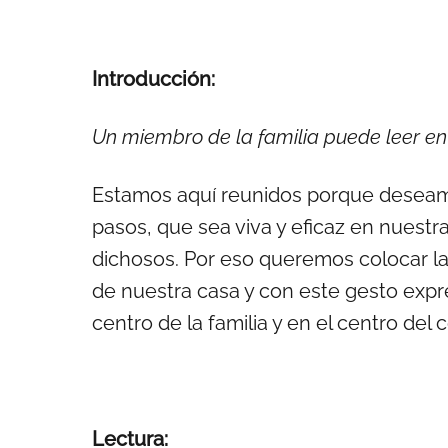
Introducción:
Un miembro de la familia puede leer en v
Estamos aquí reunidos porque deseamo
pasos, que sea viva y eficaz en nuestr
dichosos. Por eso queremos colocar la B
de nuestra casa y con este gesto expr
centro de la familia y en el centro de
Lectura: