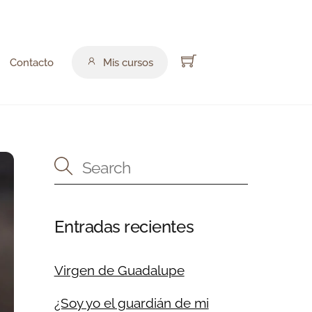
Cart
Contacto
Mis cursos
Entradas recientes
Virgen de Guadalupe
¿Soy yo el guardián de mi