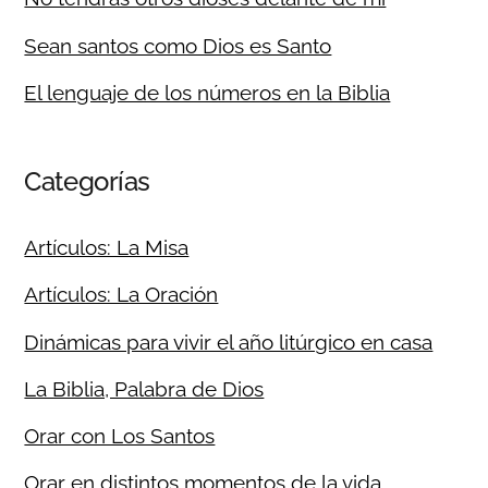
Sean santos como Dios es Santo
El lenguaje de los números en la Biblia
Categorías
Artículos: La Misa
Artículos: La Oración
Dinámicas para vivir el año litúrgico en casa
La Biblia, Palabra de Dios
Orar con Los Santos
Orar en distintos momentos de la vida