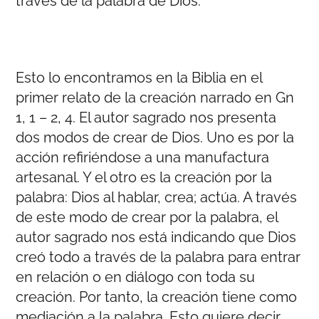
través de la palabra de Dios.
Esto lo encontramos en la Biblia en el
primer relato de la creación narrado en Gn
1, 1 – 2, 4. El autor sagrado nos presenta
dos modos de crear de Dios. Uno es por la
acción refiriéndose a una manufactura
artesanal. Y el otro es la creación por la
palabra: Dios al hablar, crea; actúa. A través
de este modo de crear por la palabra, el
autor sagrado nos está indicando que Dios
creó todo a través de la palabra para entrar
en relación o en diálogo con toda su
creación. Por tanto, la creación tiene como
mediación a la palabra. Esto quiere decir