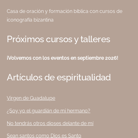
Casa de oración y formación bíblica con cursos de
iconografía bizantina
Próximos cursos y talleres
¡Volvemos con los eventos en septiembre 2026!
Artículos de espiritualidad
Virgen de Guadalupe
¿Soy yo el guardián de mi hermano?
No tendrás otros dioses delante de mí
Sean santos como Dios es Santo