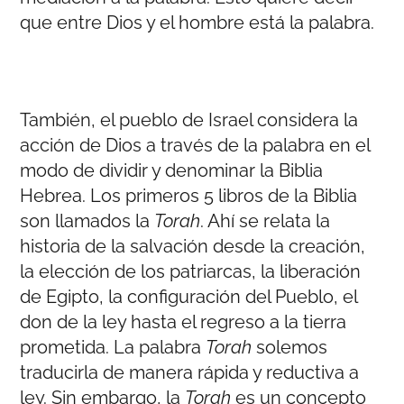
que entre Dios y el hombre está la palabra.
También, el pueblo de Israel considera la
acción de Dios a través de la palabra en el
modo de dividir y denominar la Biblia
Hebrea. Los primeros 5 libros de la Biblia
son llamados la
Torah
. Ahí se relata la
historia de la salvación desde la creación,
la elección de los patriarcas, la liberación
de Egipto, la configuración del Pueblo, el
don de la ley hasta el regreso a la tierra
prometida. La palabra
Torah
solemos
traducirla de manera rápida y reductiva a
ley. Sin embargo, la
Torah
es un concepto