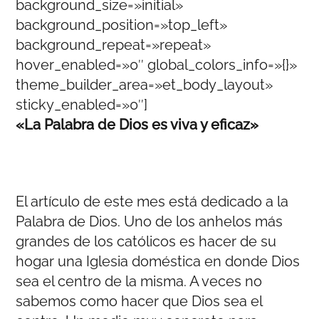
background_size=»initial»
background_position=»top_left»
background_repeat=»repeat»
hover_enabled=»0″ global_colors_info=»{}»
theme_builder_area=»et_body_layout»
sticky_enabled=»0″]
«La Palabra de Dios es viva y eficaz»
El artículo de este mes está dedicado a la
Palabra de Dios. Uno de los anhelos más
grandes de los católicos es hacer de su
hogar una Iglesia doméstica en donde Dios
sea el centro de la misma. A veces no
sabemos como hacer que Dios sea el