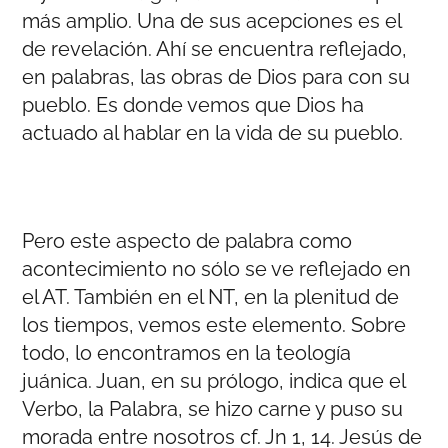
más amplio. Una de sus acepciones es el
de revelación. Ahí se encuentra reflejado,
en palabras, las obras de Dios para con su
pueblo. Es donde vemos que Dios ha
actuado al hablar en la vida de su pueblo.
Pero este aspecto de palabra como
acontecimiento no sólo se ve reflejado en
el AT. También en el NT, en la plenitud de
los tiempos, vemos este elemento. Sobre
todo, lo encontramos en la teología
juánica. Juan, en su prólogo, indica que el
Verbo, la Palabra, se hizo carne y puso su
morada entre nosotros cf. Jn 1, 14. Jesús de