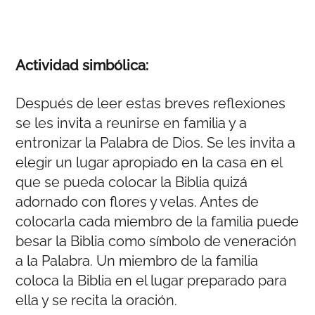
Actividad simbólica:
Después de leer estas breves reflexiones
se les invita a reunirse en familia y a
entronizar la Palabra de Dios. Se les invita a
elegir un lugar apropiado en la casa en el
que se pueda colocar la Biblia quizá
adornado con flores y velas. Antes de
colocarla cada miembro de la familia puede
besar la Biblia como símbolo de veneración
a la Palabra. Un miembro de la familia
coloca la Biblia en el lugar preparado para
ella y se recita la oración.