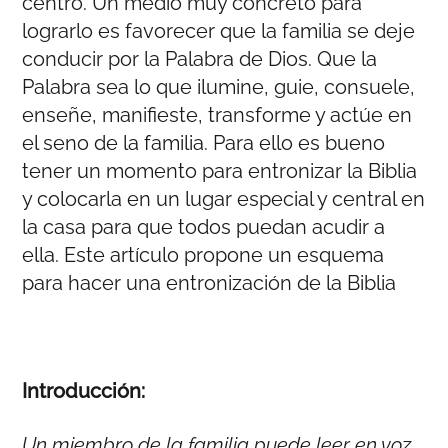
centro. Un medio muy concreto para
lograrlo es favorecer que la familia se deje
conducir por la Palabra de Dios. Que la
Palabra sea lo que ilumine, guie, consuele,
enseñe, manifieste, transforme y actúe en
el seno de la familia. Para ello es bueno
tener un momento para entronizar la Biblia
y colocarla en un lugar especial y central en
la casa para que todos puedan acudir a
ella. Este artículo propone un esquema
para hacer una entronización de la Biblia
Introducción:
Un miembro de la familia puede leer en voz