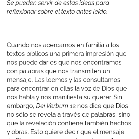
Se pueden servir de estas ideas para
reflexionar sobre el texto antes leído.
Cuando nos acercamos en familia a los
textos bíblicos una primera impresión que
nos puede dar es que nos encontramos
con palabras que nos transmiten un
mensaje. Las leemos y las consultamos
para encontrar en ellas la voz de Dios que
nos habla y nos manifiesta su querer. Sin
embargo,
Dei Verbum
12 nos dice que Dios
no sólo se revela a través de palabras, sino
que la revelación contiene también hechos
y obras. Esto quiere decir que el mensaje