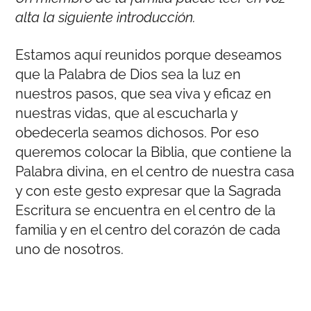
alta la siguiente introducción.
Estamos aquí reunidos porque deseamos
que la Palabra de Dios sea la luz en
nuestros pasos, que sea viva y eficaz en
nuestras vidas, que al escucharla y
obedecerla seamos dichosos. Por eso
queremos colocar la Biblia, que contiene la
Palabra divina, en el centro de nuestra casa
y con este gesto expresar que la Sagrada
Escritura se encuentra en el centro de la
familia y en el centro del corazón de cada
uno de nosotros.