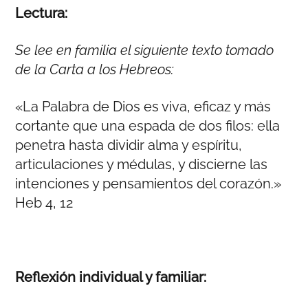
Lectura:
Se lee en familia el siguiente texto tomado
de la Carta a los Hebreos:
«La Palabra de Dios es viva, eficaz y más
cortante que una espada de dos filos: ella
penetra hasta dividir alma y espíritu,
articulaciones y médulas, y discierne las
intenciones y pensamientos del corazón.»
Heb 4, 12
Reflexión individual y familiar: