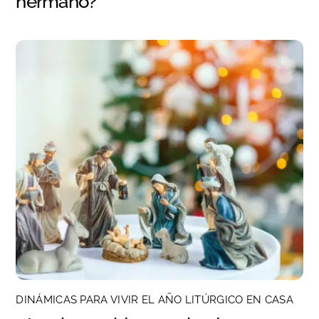
hermano?
DINÁMICAS PARA VIVIR EL AÑO LITÚRGICO EN CASA