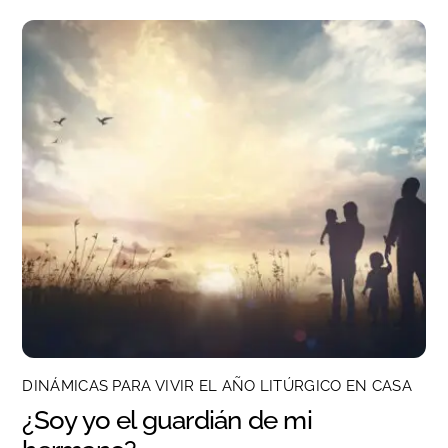
DINÁMICAS PARA VIVIR EL AÑO LITÚRGICO EN CASA
¿Soy yo el guardián de mi