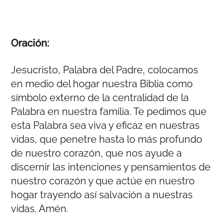
Oración:
Jesucristo, Palabra del Padre, colocamos
en medio del hogar nuestra Biblia como
símbolo externo de la centralidad de la
Palabra en nuestra familia. Te pedimos que
esta Palabra sea viva y eficaz en nuestras
vidas, que penetre hasta lo más profundo
de nuestro corazón, que nos ayude a
discernir las intenciones y pensamientos de
nuestro corazón y que actúe en nuestro
hogar trayendo así salvación a nuestras
vidas. Amén.