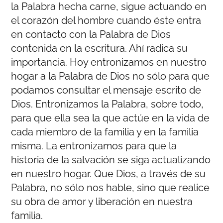
la Palabra hecha carne, sigue actuando en
el corazón del hombre cuando éste entra
en contacto con la Palabra de Dios
contenida en la escritura. Ahí radica su
importancia. Hoy entronizamos en nuestro
hogar a la Palabra de Dios no sólo para que
podamos consultar el mensaje escrito de
Dios. Entronizamos la Palabra, sobre todo,
para que ella sea la que actúe en la vida de
cada miembro de la familia y en la familia
misma. La entronizamos para que la
historia de la salvación se siga actualizando
en nuestro hogar. Que Dios, a través de su
Palabra, no sólo nos hable, sino que realice
su obra de amor y liberación en nuestra
familia.