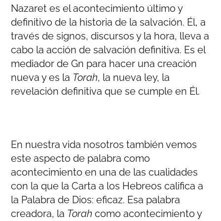
Nazaret es el acontecimiento último y
definitivo de la historia de la salvación. Él, a
través de signos, discursos y la hora, lleva a
cabo la acción de salvación definitiva. Es el
mediador de Gn para hacer una creación
nueva y es la
Torah
, la nueva ley, la
revelación definitiva que se cumple en Él.
En nuestra vida nosotros también vemos
este aspecto de palabra como
acontecimiento en una de las cualidades
con la que la Carta a los Hebreos califica a
la Palabra de Dios: eficaz. Esa palabra
creadora, la
Torah
como acontecimiento y