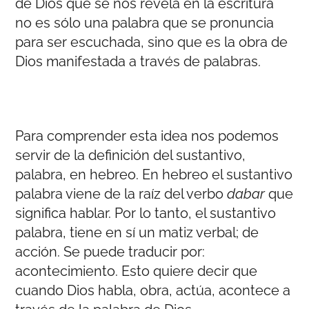
de Dios que se nos revela en la escritura
no es sólo una palabra que se pronuncia
para ser escuchada, sino que es la obra de
Dios manifestada a través de palabras.
Para comprender esta idea nos podemos
servir de la definición del sustantivo,
palabra, en hebreo. En hebreo el sustantivo
palabra viene de la raíz del verbo
dabar
que
significa hablar. Por lo tanto, el sustantivo
palabra, tiene en sí un matiz verbal; de
acción. Se puede traducir por:
acontecimiento. Esto quiere decir que
cuando Dios habla, obra, actúa, acontece a