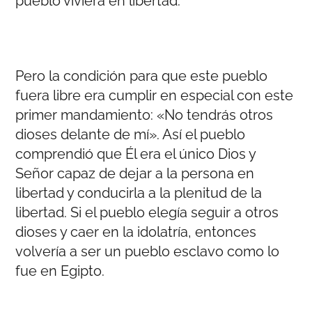
pueblo viviera en libertad.
Pero la condición para que este pueblo
fuera libre era cumplir en especial con este
primer mandamiento: «No tendrás otros
dioses delante de mí». Así el pueblo
comprendió que Él era el único Dios y
Señor capaz de dejar a la persona en
libertad y conducirla a la plenitud de la
libertad. Si el pueblo elegía seguir a otros
dioses y caer en la idolatría, entonces
volvería a ser un pueblo esclavo como lo
fue en Egipto.