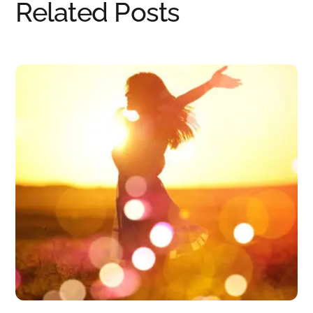
Related Posts