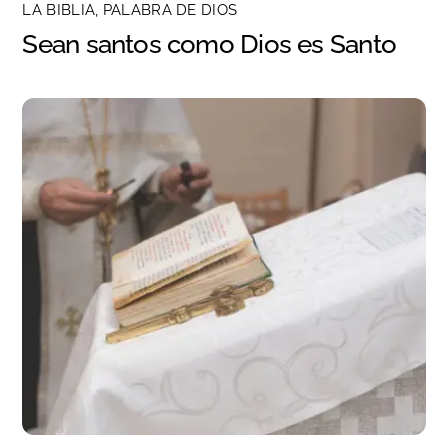
LA BIBLIA, PALABRA DE DIOS
Sean santos como Dios es Santo