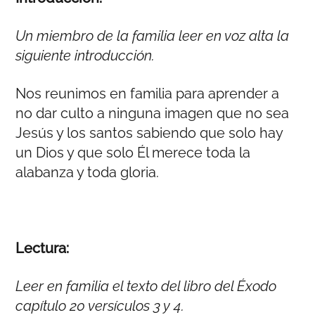
Un miembro de la familia leer en voz alta la
siguiente introducción.
Nos reunimos en familia para aprender a
no dar culto a ninguna imagen que no sea
Jesús y los santos sabiendo que solo hay
un Dios y que solo Él merece toda la
alabanza y toda gloria.
Lectura:
Leer en familia el texto del libro del Éxodo
capítulo 20 versículos 3 y 4.