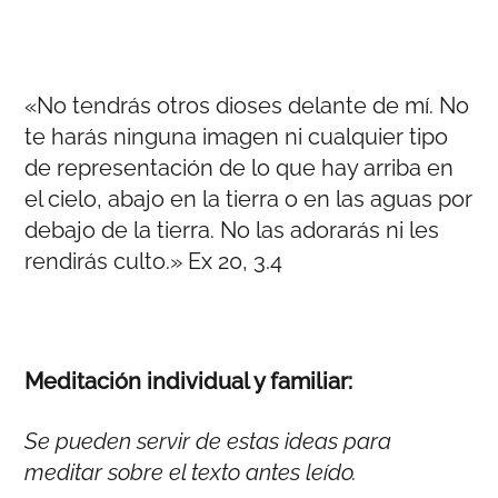
«No tendrás otros dioses delante de mí. No
te harás ninguna imagen ni cualquier tipo
de representación de lo que hay arriba en
el cielo, abajo en la tierra o en las aguas por
debajo de la tierra. No las adorarás ni les
rendirás culto.» Ex 20, 3.4
Meditación individual y familiar:
Se pueden servir de estas ideas para
meditar sobre el texto antes leído.