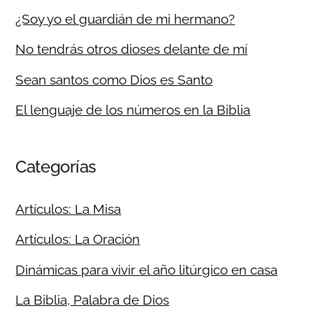
¿Soy yo el guardián de mi hermano?
No tendrás otros dioses delante de mí
Sean santos como Dios es Santo
El lenguaje de los números en la Biblia
Categorías
Artículos: La Misa
Artículos: La Oración
Dinámicas para vivir el año litúrgico en casa
La Biblia, Palabra de Dios