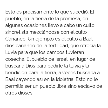
Esto es precisamente lo que sucedió. El
pueblo, en la tierra de la promesa, en
algunas ocasiones llevó a cabo un culto
sincretista mezclándose con el culto
Cananeo. Un ejemplo es el culto a Baal,
dios cananeo de la fertilidad, que ofrecía la
lluvia para que los campos tuvieran
cosecha. El pueblo de Israel, en lugar de
buscar a Dios para pedirle la lluvia y la
bendición para la tierra, a veces buscaba a
Baal cayendo así en la idolatría. Esto no le
permitía ser un pueblo libre sino esclavo de
otros dioses.