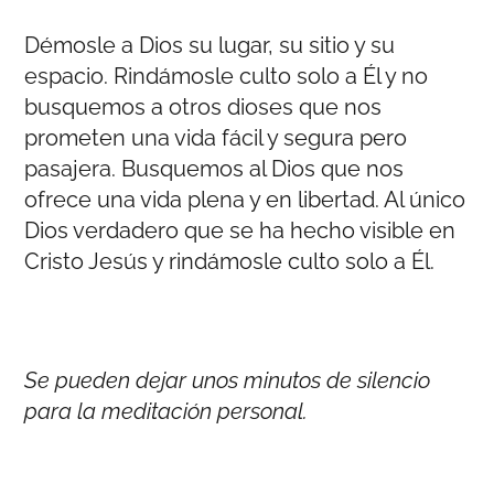
Démosle a Dios su lugar, su sitio y su
espacio. Rindámosle culto solo a Él y no
busquemos a otros dioses que nos
prometen una vida fácil y segura pero
pasajera. Busquemos al Dios que nos
ofrece una vida plena y en libertad. Al único
Dios verdadero que se ha hecho visible en
Cristo Jesús y rindámosle culto solo a Él.
Se pueden dejar unos minutos de silencio
para la meditación personal.