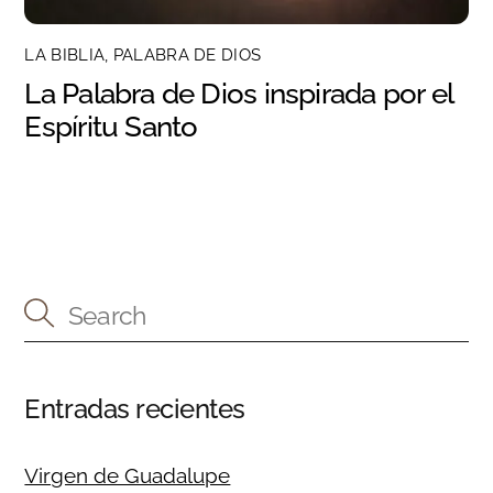
LA BIBLIA, PALABRA DE DIOS
La Palabra de Dios inspirada por el
Espíritu Santo
Entradas recientes
Virgen de Guadalupe