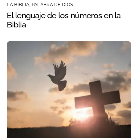
LA BIBLIA, PALABRA DE DIOS
El lenguaje de los números en la
Biblia