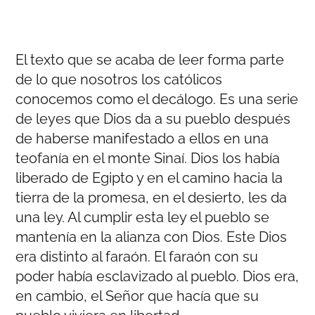
El texto que se acaba de leer forma parte
de lo que nosotros los católicos
conocemos como el decálogo. Es una serie
de leyes que Dios da a su pueblo después
de haberse manifestado a ellos en una
teofanía en el monte Sinaí. Dios los había
liberado de Egipto y en el camino hacia la
tierra de la promesa, en el desierto, les da
una ley. Al cumplir esta ley el pueblo se
mantenía en la alianza con Dios. Este Dios
era distinto al faraón. El faraón con su
poder había esclavizado al pueblo. Dios era,
en cambio, el Señor que hacía que su