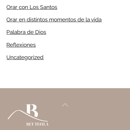
Orar con Los Santos
Orar en distintos momentos de la vida
Palabra de Dios
Reflexiones
Uncategorized
Back
To
Top