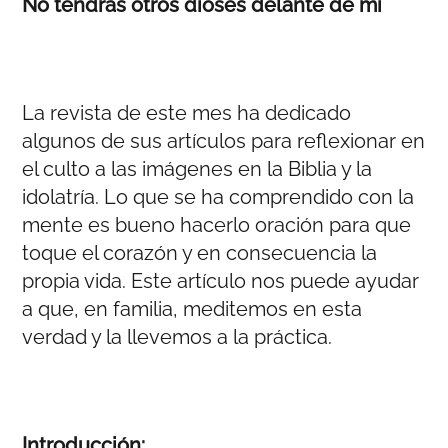
No tendrás otros dioses delante de mí
La revista de este mes ha dedicado
algunos de sus artículos para reflexionar en
el culto a las imágenes en la Biblia y la
idolatría. Lo que se ha comprendido con la
mente es bueno hacerlo oración para que
toque el corazón y en consecuencia la
propia vida. Este artículo nos puede ayudar
a que, en familia, meditemos en esta
verdad y la llevemos a la práctica.
Introducción: