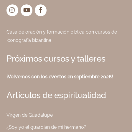
Instagram
YouTube
Facebook
Casa de oración y formación bíblica con cursos de
iconografía bizantina
Próximos cursos y talleres
¡Volvemos con los eventos en septiembre 2026!
Artículos de espiritualidad
Virgen de Guadalupe
¿Soy yo el guardián de mi hermano?