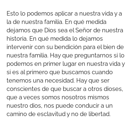
Esto lo podemos aplicar a nuestra vida y a
la de nuestra familia. En qué medida
dejamos que Dios sea el Señor de nuestra
historia. En qué medida lo dejamos
intervenir con su bendición para el bien de
nuestra familia. Hay que preguntarnos si lo
podemos en primer lugar en nuestra vida y
si es al primero que buscamos cuando
tenemos una necesidad. Hay que ser
conscientes de que buscar a otros dioses,
que a veces somos nosotros mismos
nuestro dios, nos puede conducir a un
camino de esclavitud y no de libertad.