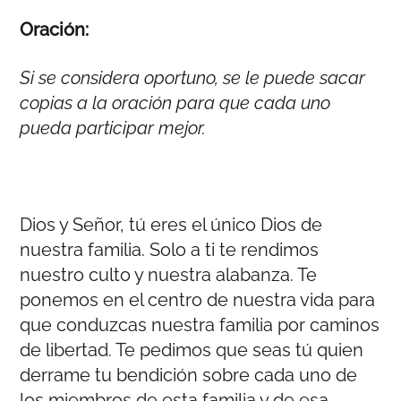
Oración:
Si se considera oportuno, se le puede sacar
copias a la oración para que cada uno
pueda participar mejor.
Dios y Señor, tú eres el único Dios de
nuestra familia. Solo a ti te rendimos
nuestro culto y nuestra alabanza. Te
ponemos en el centro de nuestra vida para
que conduzcas nuestra familia por caminos
de libertad. Te pedimos que seas tú quien
derrame tu bendición sobre cada uno de
los miembros de esta familia y de esa