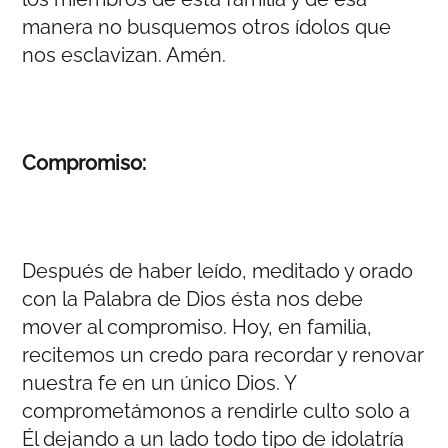
manera no busquemos otros ídolos que
nos esclavizan. Amén.
Compromiso:
Después de haber leído, meditado y orado
con la Palabra de Dios ésta nos debe
mover al compromiso. Hoy, en familia,
recitemos un credo para recordar y renovar
nuestra fe en un único Dios. Y
comprometámonos a rendirle culto solo a
Él dejando a un lado todo tipo de idolatría