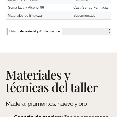
Materiales y
técnicas del taller
Madera, pigmentos, huevo y oro