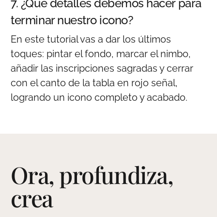
7. ¿Qué detalles debemos hacer para
terminar nuestro icono?
En este tutorial vas a dar los últimos
toques: pintar el fondo, marcar el nimbo,
añadir las inscripciones sagradas y cerrar
con el canto de la tabla en rojo señal,
logrando un icono completo y acabado.
Ora, profundiza,
crea