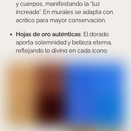
y cuerpos, manifestando la “luz
increada”. En murales se adapta con
acrílico para mayor conservación.
Hojas de oro auténticas
: El dorado
aporta solemnidad y belleza eterna,
reflejando lo divino en cada icono.