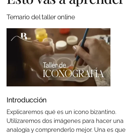
Temario del taller online
Introducción
Explicaremos qué es un icono bizantino.
Utilizaremos dos imágenes para hacer una
analogía y comprenderlo mejor. Una es que