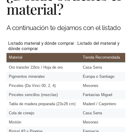
material?
A continuación te dejamos con el listado