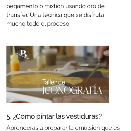
pegamento o mixtión usando oro de
transfer. Una técnica que se disfruta
mucho todo el proceso.
5. ¿Cómo pintar las vestiduras?
Aprenderás a preparar la emulsión que es