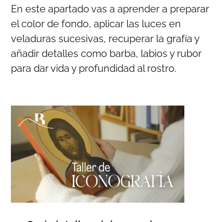
En este apartado vas a aprender a preparar
el color de fondo, aplicar las luces en
veladuras sucesivas, recuperar la grafía y
añadir detalles como barba, labios y rubor
para dar vida y profundidad al rostro.