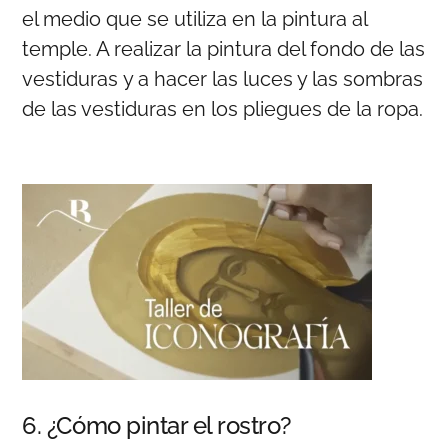
el medio que se utiliza en la pintura al
temple. A realizar la pintura del fondo de las
vestiduras y a hacer las luces y las sombras
de las vestiduras en los pliegues de la ropa.
6. ¿Cómo pintar el rostro?