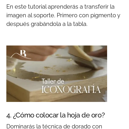
En este tutorial aprenderás a transferir la
imagen al soporte. Primero con pigmento y
después grabándola a la tabla.
4. ¿Cómo colocar la hoja de oro?
Dominarás la técnica de dorado con