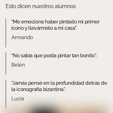
Esto dicen nuestros alumnos
“Me emociona haber pintado mi primer
icono y llevármelo a mi casa”.
Armando
“No sabía que podía pintar tan bonito”.
Belén
“Jamás pensé en la profundidad detrás de
la iconografía bizantina”.
Lucía