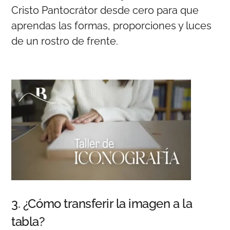
Cristo Pantocrátor desde cero para que
aprendas las formas, proporciones y luces
de un rostro de frente.
3. ¿Cómo transferir la imagen a la
tabla?