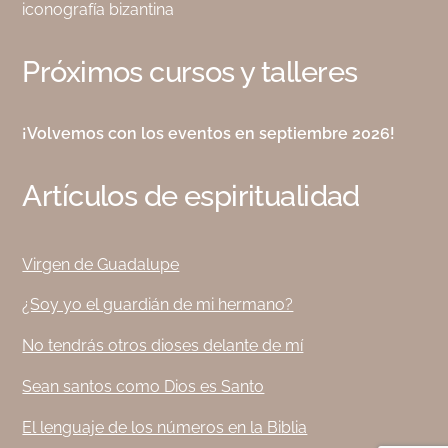
iconografía bizantina
Próximos cursos y talleres
¡Volvemos con los eventos en septiembre 2026!
Artículos de espiritualidad
Virgen de Guadalupe
¿Soy yo el guardián de mi hermano?
No tendrás otros dioses delante de mí
Sean santos como Dios es Santo
El lenguaje de los números en la Biblia