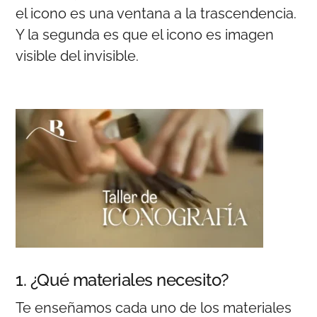
el icono es una ventana a la trascendencia.
Y la segunda es que el icono es imagen
visible del invisible.
1. ¿Qué materiales necesito?
Te enseñamos cada uno de los materiales