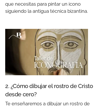
que necesitas para pintar un icono
siguiendo la antigua técnica bizantina.
2. ¿Cómo dibujar el rostro de Cristo
desde cero?
Te enseñaremos a dibujar un rostro de