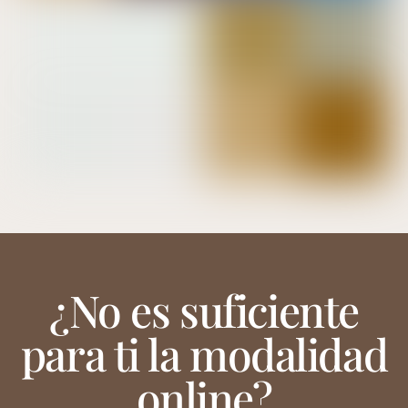
¿No es suficiente
para ti la modalidad
online?