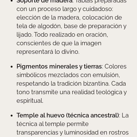
Soporte de madera
: Tablas preparadas
con un proceso largo y cuidadoso:
elección de la madera, colocación de
tela de algodón, base de preparación y
lijado. Todo realizado en oración,
conscientes de que la imagen
representará lo divino.
Pigmentos minerales y tierras
: Colores
simbólicos mezclados con emulsión,
respetando la tradición bizantina. Cada
tono transmite una realidad teológica y
espiritual.
Temple al huevo (técnica ancestral)
: La
técnica al temple permite
transparencias y luminosidad en rostros