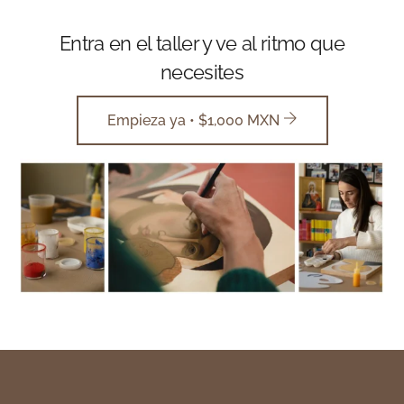
Entra en el taller y ve al ritmo que
necesites
Empieza ya • $1,000 MXN