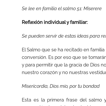
Se lee en familia el salmo 51: Miserere
Reflexión individual y familiar:
Se pueden servir de estas ideas para refl
El Salmo que se ha recitado en familia
conversión. Es por eso que se tomarán 
y para permitir que la gracia de Dios 
nuestro corazón y no nuestras vestidu
Misericordia, Dios mío, por tu bondad
Esta es la primera frase del salmo