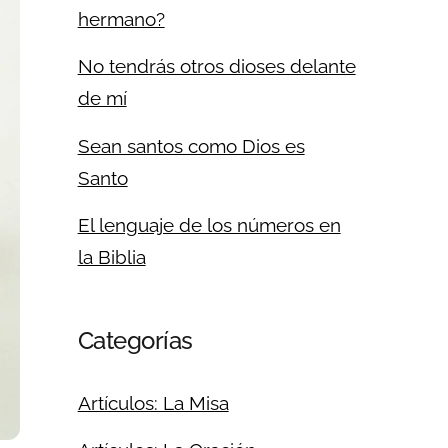
hermano?
No tendrás otros dioses delante
de mí
Sean santos como Dios es
Santo
El lenguaje de los números en
la Biblia
Categorías
Artículos: La Misa