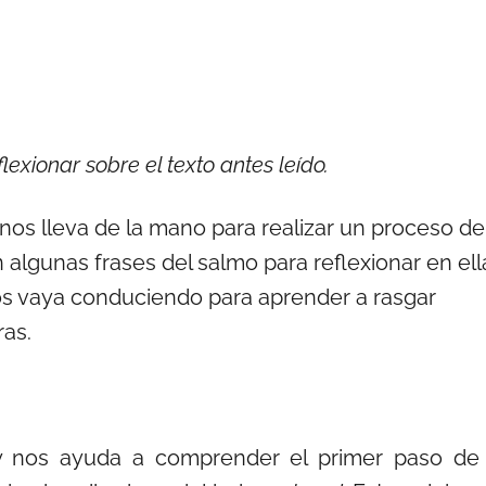
exionar sobre el texto antes leído.
 nos lleva de la mano para realizar un proceso de
algunas frases del salmo para reflexionar en ell
nos vaya conduciendo para aprender a rasgar
ras.
 y nos ayuda a comprender el primer paso de 