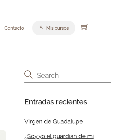
Cart
Contacto
Mis cursos
Entradas recientes
Virgen de Guadalupe
¿Soy yo el guardián de mi