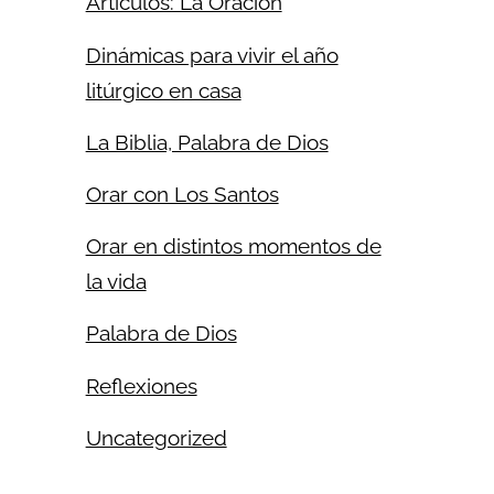
Artículos: La Oración
Dinámicas para vivir el año
litúrgico en casa
La Biblia, Palabra de Dios
Orar con Los Santos
Orar en distintos momentos de
la vida
Palabra de Dios
Reflexiones
Uncategorized