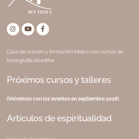
Top
Instagram
YouTube
Facebook
Casa de oración y formación bíblica con cursos de
iconografía bizantina
Próximos cursos y talleres
¡Volvemos con los eventos en septiembre 2026!
Artículos de espiritualidad