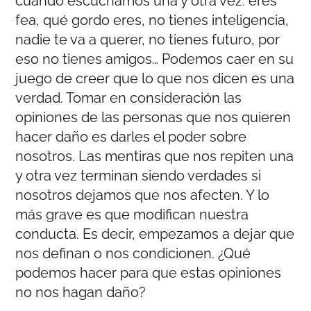
cuando escuchamos una y otra vez: eres
fea, qué gordo eres, no tienes inteligencia,
nadie te va a querer, no tienes futuro, por
eso no tienes amigos… Podemos caer en su
juego de creer que lo que nos dicen es una
verdad. Tomar en consideración las
opiniones de las personas que nos quieren
hacer daño es darles el poder sobre
nosotros. Las mentiras que nos repiten una
y otra vez terminan siendo verdades si
nosotros dejamos que nos afecten. Y lo
más grave es que modifican nuestra
conducta. Es decir, empezamos a dejar que
nos definan o nos condicionen. ¿Qué
podemos hacer para que estas opiniones
no nos hagan daño?