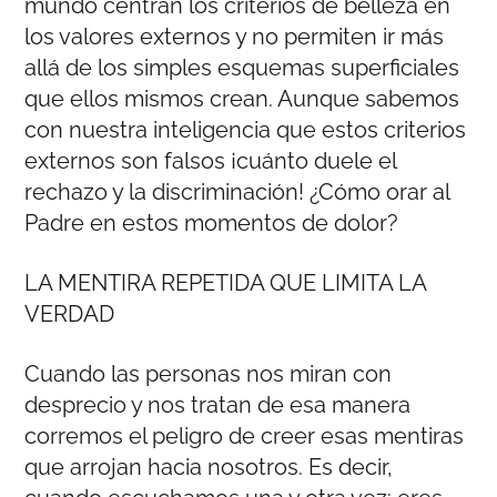
mundo centran los criterios de belleza en
los valores externos y no permiten ir más
allá de los simples esquemas superficiales
que ellos mismos crean. Aunque sabemos
con nuestra inteligencia que estos criterios
externos son falsos ¡cuánto duele el
rechazo y la discriminación! ¿Cómo orar al
Padre en estos momentos de dolor?
LA MENTIRA REPETIDA QUE LIMITA LA
VERDAD
Cuando las personas nos miran con
desprecio y nos tratan de esa manera
corremos el peligro de creer esas mentiras
que arrojan hacia nosotros. Es decir,