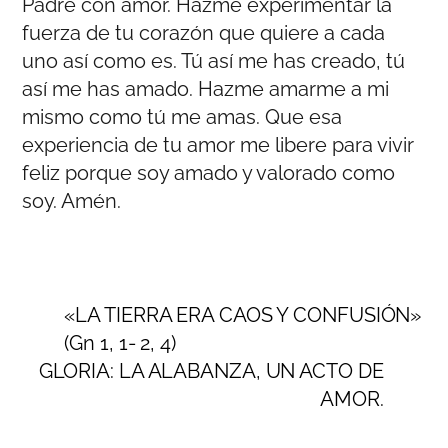
Padre con amor. Hazme experimentar la
fuerza de tu corazón que quiere a cada
uno así como es. Tú así me has creado, tú
así me has amado. Hazme amarme a mi
mismo como tú me amas. Que esa
experiencia de tu amor me libere para vivir
feliz porque soy amado y valorado como
soy. Amén.
«LA TIERRA ERA CAOS Y CONFUSIÓN»
(Gn 1, 1- 2, 4)
GLORIA: LA ALABANZA, UN ACTO DE
AMOR.