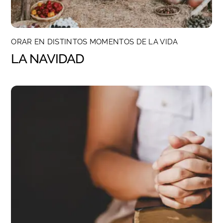
ORAR EN DISTINTOS MOMENTOS DE LA VIDA
LA NAVIDAD