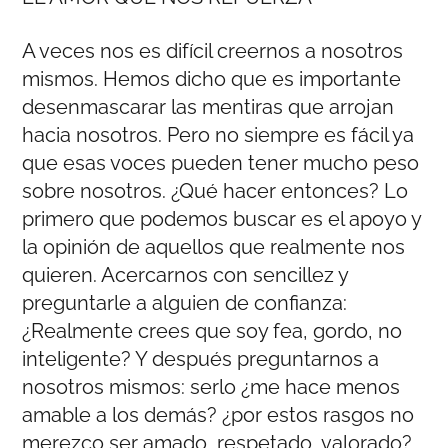
A veces nos es difícil creernos a nosotros
mismos. Hemos dicho que es importante
desenmascarar las mentiras que arrojan
hacia nosotros. Pero no siempre es fácil ya
que esas voces pueden tener mucho peso
sobre nosotros. ¿Qué hacer entonces? Lo
primero que podemos buscar es el apoyo y
la opinión de aquellos que realmente nos
quieren. Acercarnos con sencillez y
preguntarle a alguien de confianza:
¿Realmente crees que soy fea, gordo, no
inteligente? Y después preguntarnos a
nosotros mismos: serlo ¿me hace menos
amable a los demás? ¿por estos rasgos no
merezco ser amado, respetado, valorado?