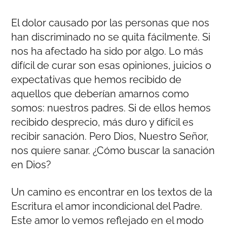
El dolor causado por las personas que nos
han discriminado no se quita fácilmente. Si
nos ha afectado ha sido por algo. Lo más
difícil de curar son esas opiniones, juicios o
expectativas que hemos recibido de
aquellos que deberían amarnos como
somos: nuestros padres. Si de ellos hemos
recibido desprecio, más duro y difícil es
recibir sanación. Pero Dios, Nuestro Señor,
nos quiere sanar. ¿Cómo buscar la sanación
en Dios?
Un camino es encontrar en los textos de la
Escritura el amor incondicional del Padre.
Este amor lo vemos reflejado en el modo