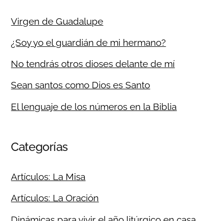
Virgen de Guadalupe
¿Soy yo el guardián de mi hermano?
No tendrás otros dioses delante de mí
Sean santos como Dios es Santo
El lenguaje de los números en la Biblia
Categorías
Artículos: La Misa
Artículos: La Oración
Dinámicas para vivir el año litúrgico en casa