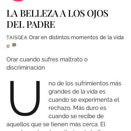
LA BELLEZA A LOS OJOS
DEL PADRE
Orar en distintos momentos de la vida
TAISGEA
0
Orar cuando sufres maltrato o
discriminación
U
no de los sufrimientos más
grandes de la vida es
cuando se experimenta el
rechazo. Más duro es
cuando se recibe de
aquellos que se tienen más cerca. El