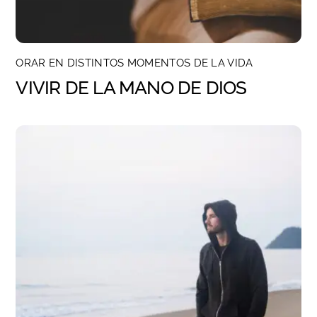
ORAR EN DISTINTOS MOMENTOS DE LA VIDA
VIVIR DE LA MANO DE DIOS