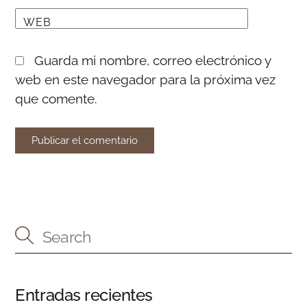
WEB
Guarda mi nombre, correo electrónico y
web en este navegador para la próxima vez
que comente.
Entradas recientes