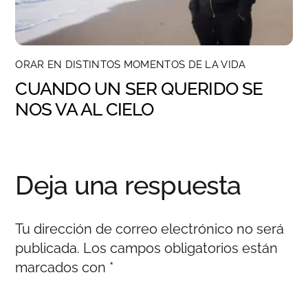
ORAR EN DISTINTOS MOMENTOS DE LA VIDA
CUANDO UN SER QUERIDO SE
NOS VA AL CIELO
Deja una respuesta
Tu dirección de correo electrónico no será
publicada.
Los campos obligatorios están
marcados con
*