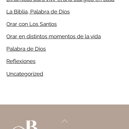
La Biblia, Palabra de Dios
Orar con Los Santos
Orar en distintos momentos de la vida
Palabra de Dios
Reflexiones
Uncategorized
Back
To