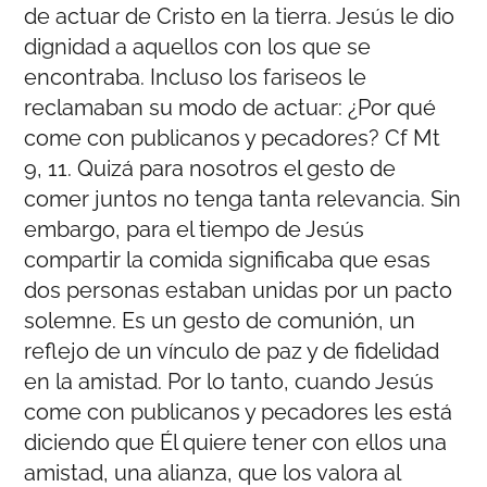
de actuar de Cristo en la tierra. Jesús le dio
dignidad a aquellos con los que se
encontraba. Incluso los fariseos le
reclamaban su modo de actuar: ¿Por qué
come con publicanos y pecadores? Cf Mt
9, 11. Quizá para nosotros el gesto de
comer juntos no tenga tanta relevancia. Sin
embargo, para el tiempo de Jesús
compartir la comida significaba que esas
dos personas estaban unidas por un pacto
solemne. Es un gesto de comunión, un
reflejo de un vínculo de paz y de fidelidad
en la amistad. Por lo tanto, cuando Jesús
come con publicanos y pecadores les está
diciendo que Él quiere tener con ellos una
amistad, una alianza, que los valora al