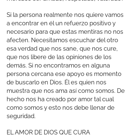
Si la persona realmente nos quiere vamos
a encontrar en él un refuerzo positivo y
necesario para que estas mentiras no nos
afecten. Necesitamos escuchar del otro
esa verdad que nos sane, que nos cure,
que nos libere de las opiniones de los
demás. Si no encontramos en alguna
persona cercana ese apoyo es momento
de buscarlo en Dios. Él es quien nos
muestra que nos ama así como somos. De
hecho nos ha creado por amor tal cual
como somos y esto nos debe llenar de
seguridad.
EL AMOR DE DIOS QUE CURA