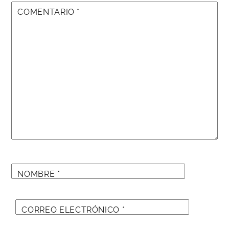
COMENTARIO
*
NOMBRE
*
CORREO ELECTRÓNICO
*