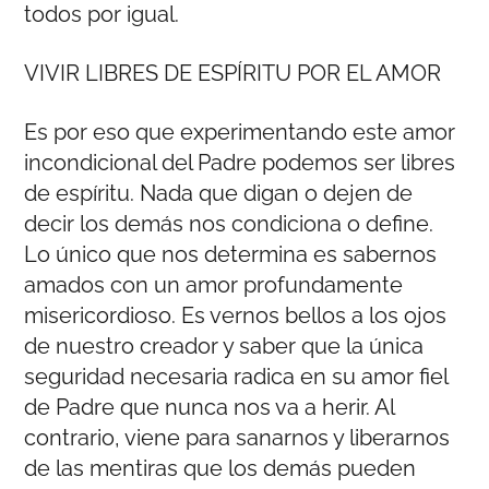
todos por igual.
VIVIR LIBRES DE ESPÍRITU POR EL AMOR
Es por eso que experimentando este amor
incondicional del Padre podemos ser libres
de espíritu. Nada que digan o dejen de
decir los demás nos condiciona o define.
Lo único que nos determina es sabernos
amados con un amor profundamente
misericordioso. Es vernos bellos a los ojos
de nuestro creador y saber que la única
seguridad necesaria radica en su amor fiel
de Padre que nunca nos va a herir. Al
contrario, viene para sanarnos y liberarnos
de las mentiras que los demás pueden