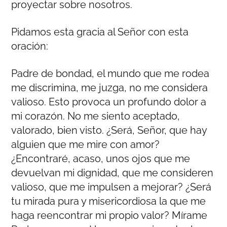
proyectar sobre nosotros.
Pidamos esta gracia al Señor con esta
oración:
Padre de bondad, el mundo que me rodea
me discrimina, me juzga, no me considera
valioso. Esto provoca un profundo dolor a
mi corazón. No me siento aceptado,
valorado, bien visto. ¿Será, Señor, que hay
alguien que me mire con amor?
¿Encontraré, acaso, unos ojos que me
devuelvan mi dignidad, que me consideren
valioso, que me impulsen a mejorar? ¿Será
tu mirada pura y misericordiosa la que me
haga reencontrar mi propio valor? Mírame