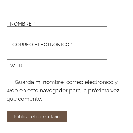
NOMBRE
*
CORREO ELECTRÓNICO
*
WEB
Guarda mi nombre, correo electrónico y
web en este navegador para la próxima vez
que comente.