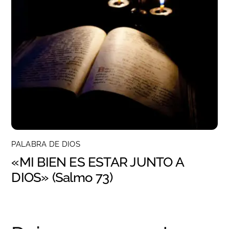
PALABRA DE DIOS
«MI BIEN ES ESTAR JUNTO A
DIOS» (Salmo 73)