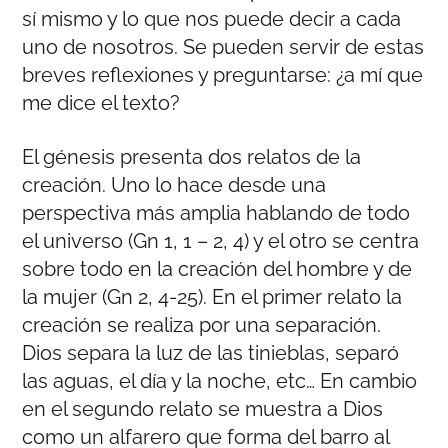
sí mismo y lo que nos puede decir a cada
uno de nosotros. Se pueden servir de estas
breves reflexiones y preguntarse: ¿a mí que
me dice el texto?
El génesis presenta dos relatos de la
creación. Uno lo hace desde una
perspectiva más amplia hablando de todo
el universo (Gn 1, 1 – 2, 4) y el otro se centra
sobre todo en la creación del hombre y de
la mujer (Gn 2, 4-25). En el primer relato la
creación se realiza por una separación.
Dios separa la luz de las tinieblas, separó
las aguas, el día y la noche, etc… En cambio
en el segundo relato se muestra a Dios
como un alfarero que forma del barro al