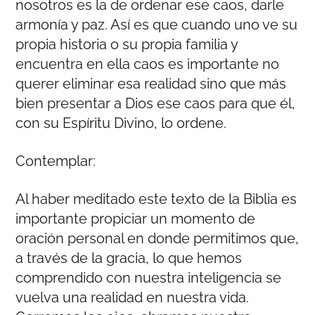
nosotros es la de ordenar ese caos, darle
armonía y paz. Así es que cuando uno ve su
propia historia o su propia familia y
encuentra en ella caos es importante no
querer eliminar esa realidad sino que más
bien presentar a Dios ese caos para que él,
con su Espíritu Divino, lo ordene.
Contemplar:
Al haber meditado este texto de la Biblia es
importante propiciar un momento de
oración personal en donde permitimos que,
a través de la gracia, lo que hemos
comprendido con nuestra inteligencia se
vuelva una realidad en nuestra vida.