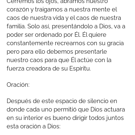
Cerremos los ojos, abramos nuestro
corazón y traigamos a nuestra mente el
caos de nuestra vida y el caos de nuestra
familia. Solo así, presentándolo a Dios, va a
poder ser ordenado por Él. Él quiere
constantemente recrearnos con su gracia
pero para ello debemos presentarle
nuestro caos para que Él actúe con la
fuerza creadora de su Espíritu.
Oración:
Después de este espacio de silencio en
donde cada uno permitió que Dios actuara
en su interior es bueno dirigir todos juntos
esta oración a Dios: