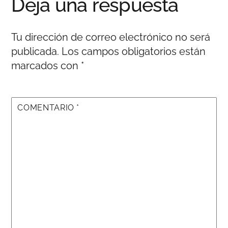
Deja una respuesta
Tu dirección de correo electrónico no será
publicada.
Los campos obligatorios están
marcados con
*
COMENTARIO
*