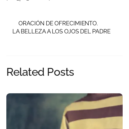
ORACIÓN DE OFRECIMIENTO.
LA BELLEZA A LOS OJOS DEL PADRE
Related Posts