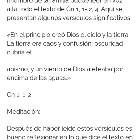
miembro de la familia puede leer en voz
alta todo el texto de Gn 1, 1- 2, 4. Aquí se
presentan algunos versículos significativos:
«En el principio creó Dios el cielo y la tierra.
La tierra era caos y confusión: oscuridad
cubría el
abismo, y un viento de Dios aleteaba por
encima de las aguas.»
Gn 1, 1-2
Meditación:
Después de haber leído estos versículos es
bueno reflexionar en lo que dice el texto en