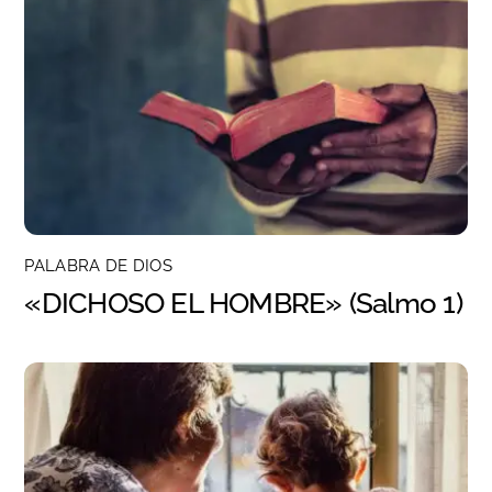
PALABRA DE DIOS
«DICHOSO EL HOMBRE» (Salmo 1)