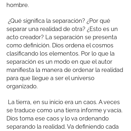
hombre.
¿Qué significa la separación? ¿Por qué
separar una realidad de otra? ¿Esto es un
acto creador? La separación se presenta
como definición. Dios ordena el cosmos
clasificando los elementos. Por lo que la
separación es un modo en que el autor
manifiesta la manera de ordenar la realidad
para que llegue a ser el universo
organizado.
La tierra, en su inicio era un caos. A veces
se traduce como una tierra informe y vacía.
Dios toma ese caos y lo va ordenando
separando la realidad. Va definiendo cada