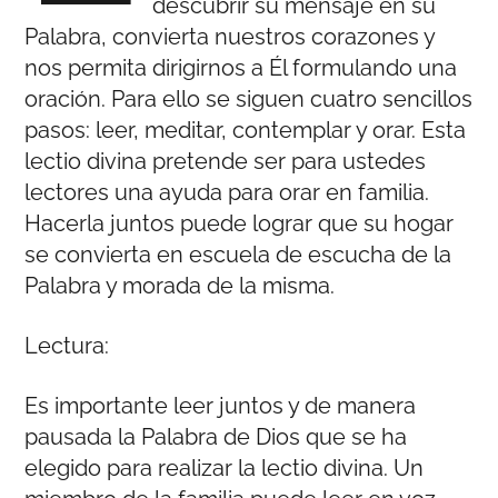
descubrir su mensaje en su
Palabra, convierta nuestros corazones y
nos permita dirigirnos a Él formulando una
oración. Para ello se siguen cuatro sencillos
pasos: leer, meditar, contemplar y orar. Esta
lectio divina pretende ser para ustedes
lectores una ayuda para orar en familia.
Hacerla juntos puede lograr que su hogar
se convierta en escuela de escucha de la
Palabra y morada de la misma.
Lectura:
Es importante leer juntos y de manera
pausada la Palabra de Dios que se ha
elegido para realizar la lectio divina. Un