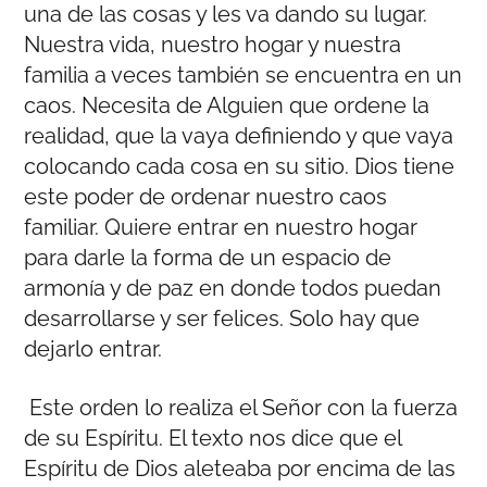
una de las cosas y les va dando su lugar.
Nuestra vida, nuestro hogar y nuestra
familia a veces también se encuentra en un
caos. Necesita de Alguien que ordene la
realidad, que la vaya definiendo y que vaya
colocando cada cosa en su sitio. Dios tiene
este poder de ordenar nuestro caos
familiar. Quiere entrar en nuestro hogar
para darle la forma de un espacio de
armonía y de paz en donde todos puedan
desarrollarse y ser felices. Solo hay que
dejarlo entrar.
Este orden lo realiza el Señor con la fuerza
de su Espíritu. El texto nos dice que el
Espíritu de Dios aleteaba por encima de las