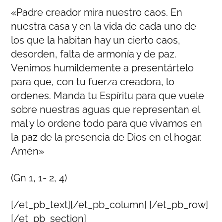
«Padre creador mira nuestro caos. En
nuestra casa y en la vida de cada uno de
los que la habitan hay un cierto caos,
desorden, falta de armonía y de paz.
Venimos humildemente a presentártelo
para que, con tu fuerza creadora, lo
ordenes. Manda tu Espíritu para que vuele
sobre nuestras aguas que representan el
mal y lo ordene todo para que vivamos en
la paz de la presencia de Dios en el hogar.
Amén»
(Gn 1, 1- 2, 4)
[/et_pb_text][/et_pb_column] [/et_pb_row]
[/et_pb_section]