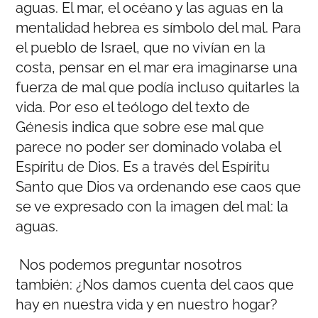
aguas. El mar, el océano y las aguas en la
mentalidad hebrea es símbolo del mal. Para
el pueblo de Israel, que no vivían en la
costa, pensar en el mar era imaginarse una
fuerza de mal que podía incluso quitarles la
vida. Por eso el teólogo del texto de
Génesis indica que sobre ese mal que
parece no poder ser dominado volaba el
Espíritu de Dios. Es a través del Espíritu
Santo que Dios va ordenando ese caos que
se ve expresado con la imagen del mal: la
aguas.
Nos podemos preguntar nosotros
también: ¿Nos damos cuenta del caos que
hay en nuestra vida y en nuestro hogar?