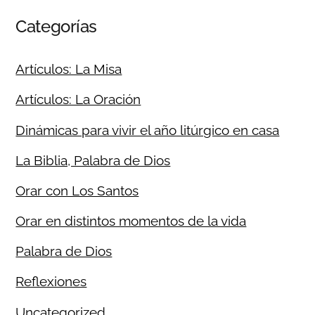
Categorías
Artículos: La Misa
Artículos: La Oración
Dinámicas para vivir el año litúrgico en casa
La Biblia, Palabra de Dios
Orar con Los Santos
Orar en distintos momentos de la vida
Palabra de Dios
Reflexiones
Uncategorized