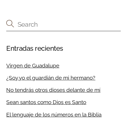
Entradas recientes
Virgen de Guadalupe
¿Soy yo el guardián de mi hermano?
No tendrás otros dioses delante de mí
Sean santos como Dios es Santo
El lenguaje de los números en la Biblia