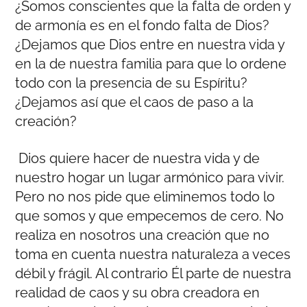
¿Somos conscientes que la falta de orden y
de armonía es en el fondo falta de Dios?
¿Dejamos que Dios entre en nuestra vida y
en la de nuestra familia para que lo ordene
todo con la presencia de su Espíritu?
¿Dejamos así que el caos de paso a la
creación?
Dios quiere hacer de nuestra vida y de
nuestro hogar un lugar armónico para vivir.
Pero no nos pide que eliminemos todo lo
que somos y que empecemos de cero. No
realiza en nosotros una creación que no
toma en cuenta nuestra naturaleza a veces
débil y frágil. Al contrario Él parte de nuestra
realidad de caos y su obra creadora en